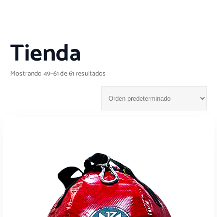
Tienda
Mostrando 49–61 de 61 resultados