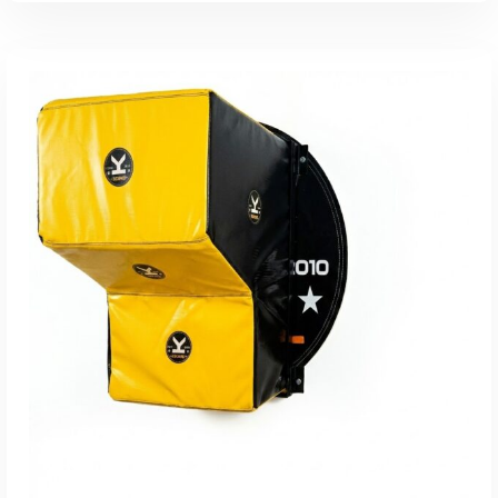
AÑADIR AL CARRITO
AÑADIR AL CARRITO