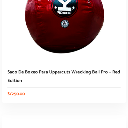
Saco De Boxeo Para Uppercuts Wrecking Ball Pro – Red
Edition
S/
250.00