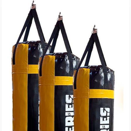
AÑADIR AL CARRITO