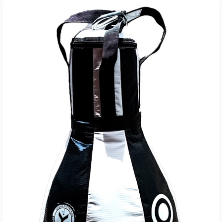
AÑADIR AL CARRITO