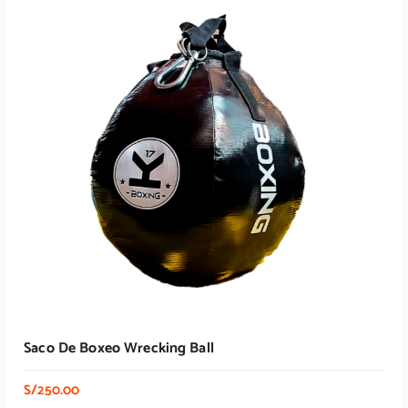
Saco De Boxeo Wrecking Ball
S/
250.00