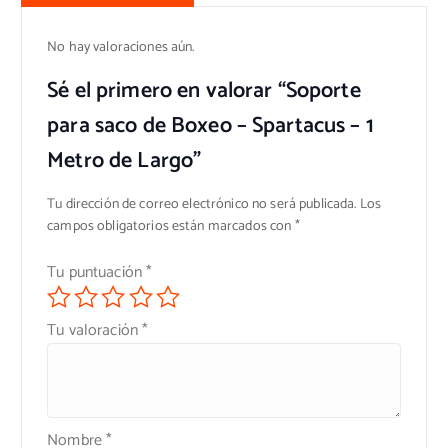
No hay valoraciones aún.
Sé el primero en valorar “Soporte
para saco de Boxeo – Spartacus – 1
Metro de Largo”
Tu dirección de correo electrónico no será publicada.
Los
campos obligatorios están marcados con
*
Tu puntuación
*
Tu valoración
*
Nombre
*