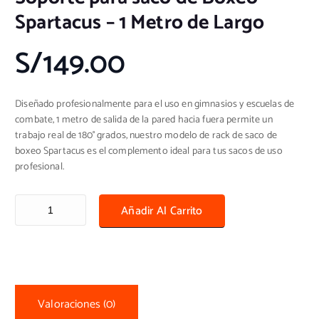
Spartacus – 1 Metro de Largo
S/
149.00
Diseñado profesionalmente para el uso en gimnasios y escuelas de
combate, 1 metro de salida de la pared hacia fuera permite un
trabajo real de 180° grados, nuestro modelo de rack de saco de
boxeo Spartacus es el complemento ideal para tus sacos de uso
profesional.
Soporte para saco de Boxeo - Spartacus - 1 Metro de Largo cantidad
Añadir Al Carrito
Valoraciones (0)