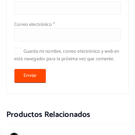
Correo electrónico
*
Guarda mi nombre, correo electrónico y web en
este navegador para la próxima vez que comente.
Productos Relacionados