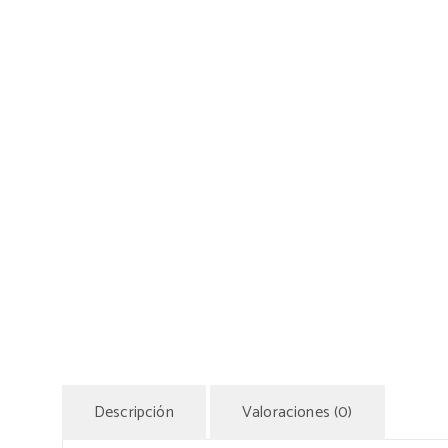
Descripción
Valoraciones (0)