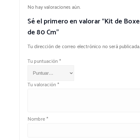
No hay valoraciones aún.
Sé el primero en valorar “Kit de Bo
de 80 Cm”
Tu dirección de correo electrónico no será publicada
Tu puntuación
*
Tu valoración
*
Nombre
*