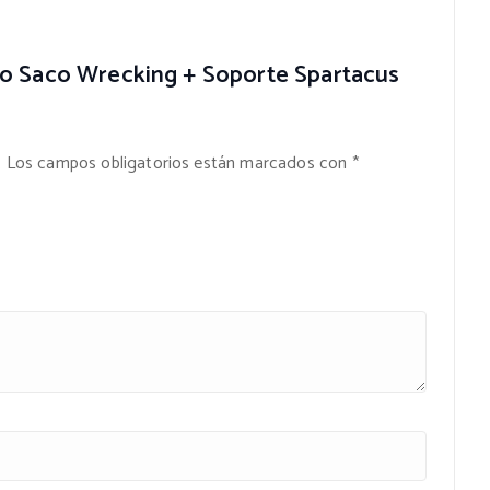
xeo Saco Wrecking + Soporte Spartacus
.
Los campos obligatorios están marcados con
*