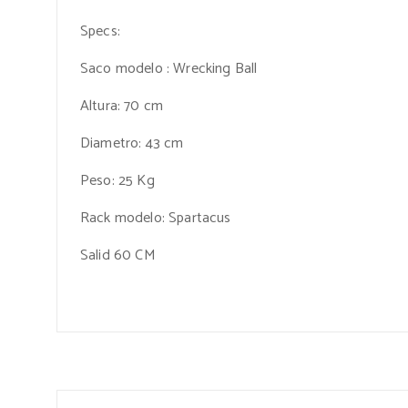
Specs:
Saco modelo : Wrecking Ball
Altura: 70 cm
Diametro: 43 cm
Peso: 25 Kg
Rack modelo: Spartacus
Salid 60 CM